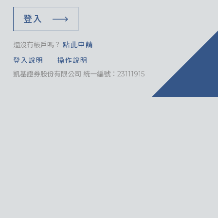
登入
還沒有帳戶嗎？
點此申請
登入說明
操作說明
凱基證券股份有限公司 統一編號：23111915