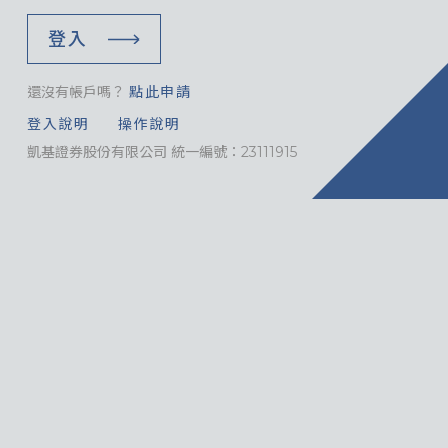
登入
還沒有帳戶嗎？
點此申請
登入說明
操作說明
凱基證券股份有限公司 統一編號：23111915