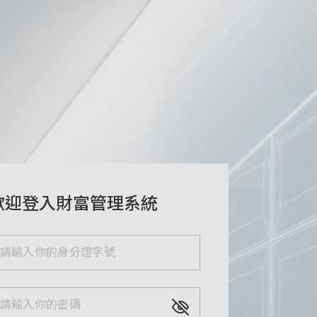
歡迎登入財富管理系統