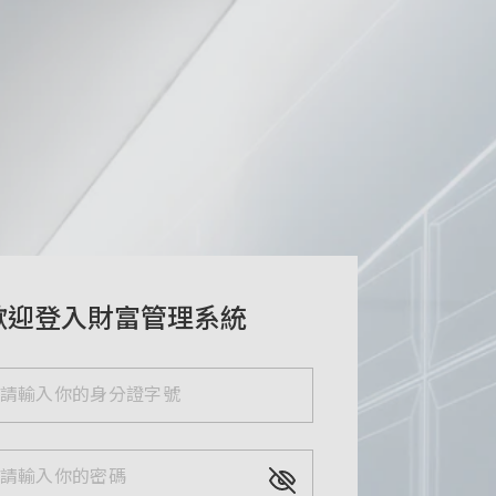
歡迎登入財富管理系統