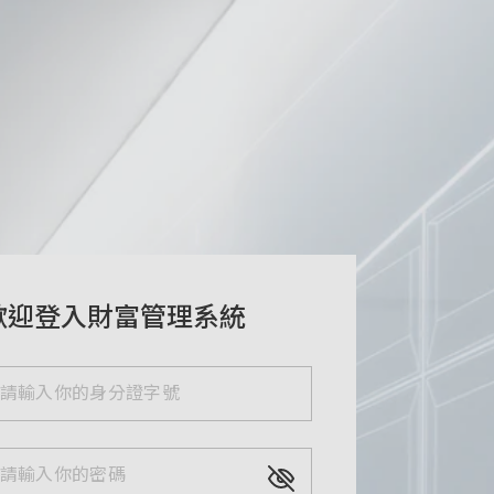
歡迎登入財富管理系統