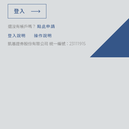
登入
還沒有帳戶嗎？
點此申請
登入說明
操作說明
凱基證券股份有限公司 統一編號：23111915