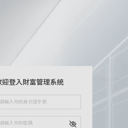
歡迎登入財富管理系統