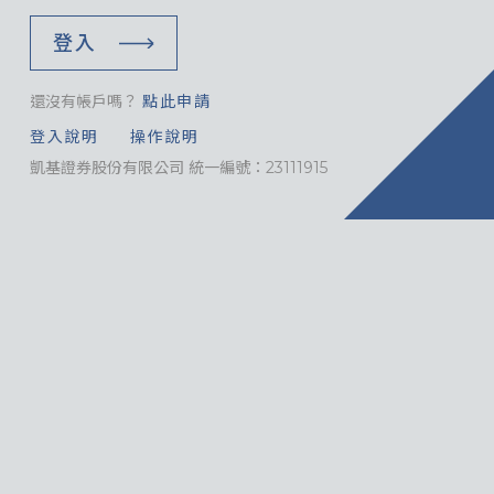
登入
還沒有帳戶嗎？
點此申請
登入說明
操作說明
凱基證券股份有限公司 統一編號：23111915