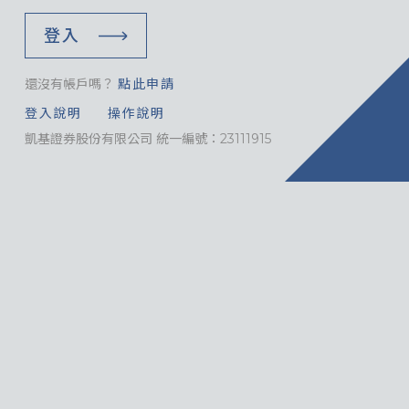
登入
還沒有帳戶嗎？
點此申請
登入說明
操作說明
凱基證券股份有限公司 統一編號：23111915