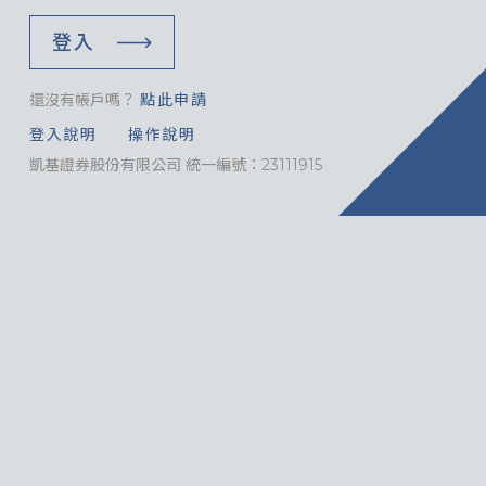
登入
還沒有帳戶嗎？
點此申請
登入說明
操作說明
凱基證券股份有限公司 統一編號：23111915