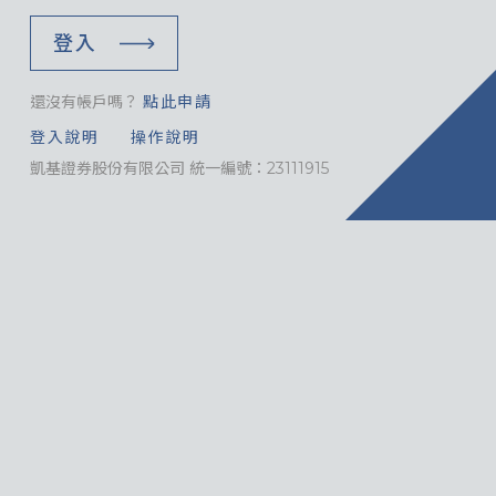
登入
還沒有帳戶嗎？
點此申請
登入說明
操作說明
凱基證券股份有限公司 統一編號：23111915