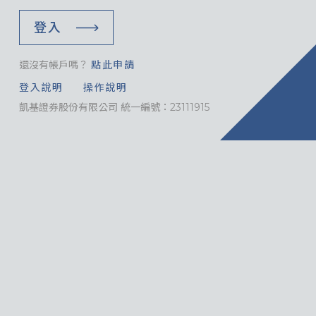
登入
還沒有帳戶嗎？
點此申請
登入說明
操作說明
凱基證券股份有限公司 統一編號：23111915