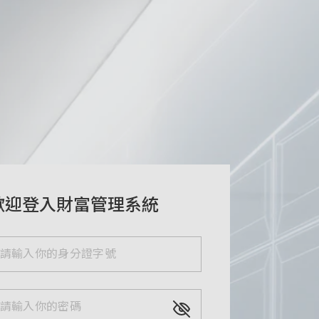
歡迎登入財富管理系統